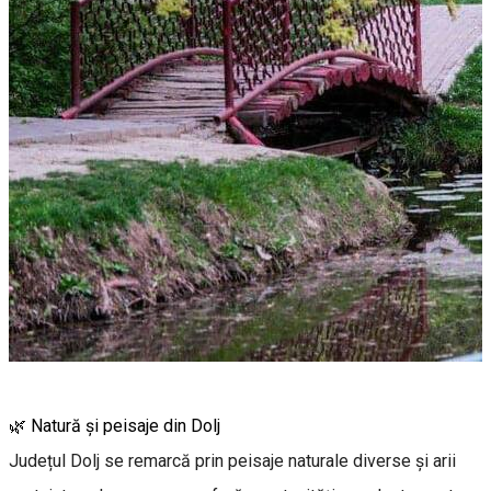
🌿 Natură și peisaje din Dolj
Județul Dolj se remarcă prin peisaje naturale diverse și arii