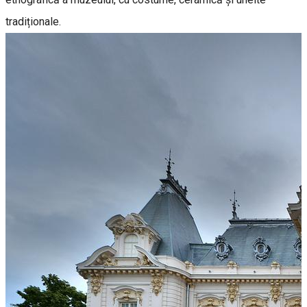
tradiționale.