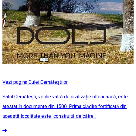
Vezi pagina Culei Cernăteștilor
Satul Cernătești, veche vatră de civilizație oltenească, este
atestat în documente din 1500. Prima clădire fortificată din
această localitate este construită de către...