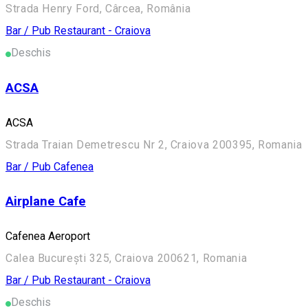
Strada Henry Ford, Cârcea, România
Bar / Pub
Restaurant - Craiova
Deschis
ACSA
ACSA
Strada Traian Demetrescu Nr 2, Craiova 200395, Romania
Bar / Pub
Cafenea
Airplane Cafe
Cafenea Aeroport
Calea București 325, Craiova 200621, Romania
Bar / Pub
Restaurant - Craiova
Deschis