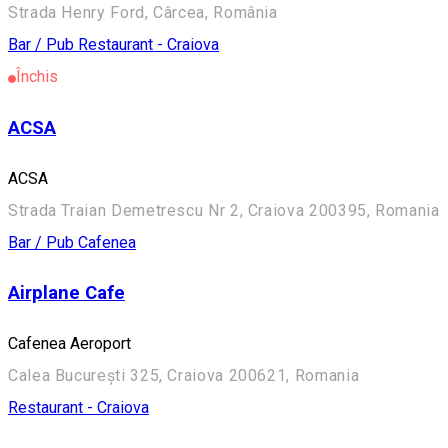
Strada Henry Ford, Cârcea, România
Bar / Pub
Restaurant - Craiova
Închis
ACSA
ACSA
Strada Traian Demetrescu Nr 2, Craiova 200395, Romania
Bar / Pub
Cafenea
Airplane Cafe
Cafenea Aeroport
Calea București 325, Craiova 200621, Romania
Restaurant - Craiova