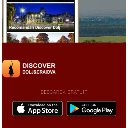
DESCARCĂ GRATUIT