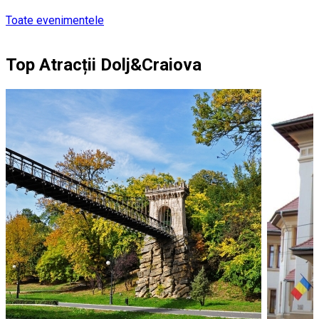
Toate evenimentele
Top Atracții Dolj&Craiova