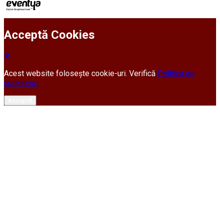
Acceptă Cookies
Acest website folosește cookie-uri. Verifică
Politica de
cookie-uri
Acceptă